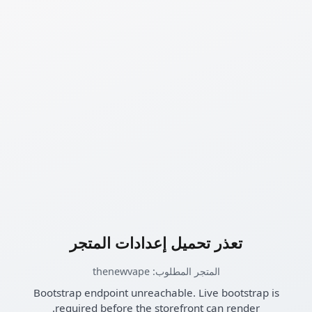
تعذر تحميل إعدادات المتجر
المتجر المطلوب: thenewvape
Bootstrap endpoint unreachable. Live bootstrap is
required before the storefront can render.