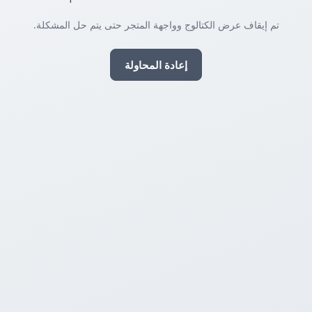
تم إيقاف عرض الكتالوج وواجهة المتجر حتى يتم حل المشكلة.
إعادة المحاولة