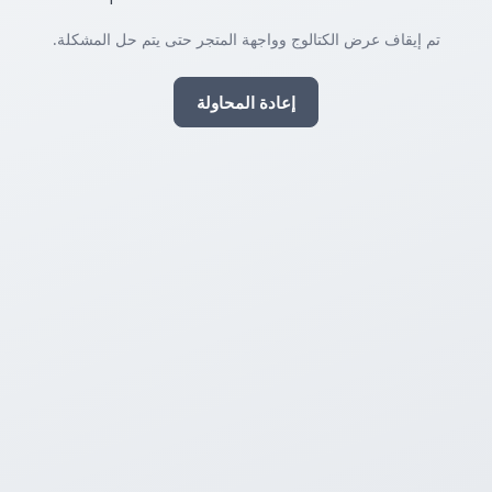
تم إيقاف عرض الكتالوج وواجهة المتجر حتى يتم حل المشكلة.
إعادة المحاولة