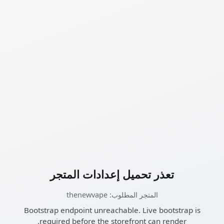
تعذر تحميل إعدادات المتجر
المتجر المطلوب: thenewvape
Bootstrap endpoint unreachable. Live bootstrap is
required before the storefront can render.