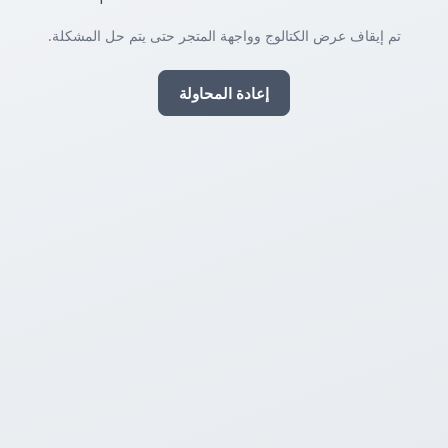
تم إيقاف عرض الكتالوج وواجهة المتجر حتى يتم حل المشكلة.
إعادة المحاولة