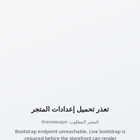
تعذر تحميل إعدادات المتجر
المتجر المطلوب: thenewvape
Bootstrap endpoint unreachable. Live bootstrap is
required before the storefront can render.